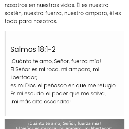
nosotros en nuestras vidas. Él es nuestro
sostén, nuestra fuerza, nuestro amparo, él es
todo para nosotros.
Salmos 18:1-2
¡Cuánto te amo, Señor, fuerza mía!
El Señor es mi roca, mi amparo, mi
libertador;
es mi Dios, el peñasco en que me refugio.
Es mi escudo, el poder que me salva,
¡mi más alto escondite!