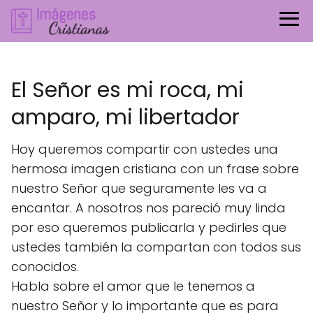
El Señor es mi roca, mi
amparo, mi libertador
Hoy queremos compartir con ustedes una
hermosa imagen cristiana con un frase sobre
nuestro Señor que seguramente les va a
encantar. A nosotros nos pareció muy linda
por eso queremos publicarla y pedirles que
ustedes también la compartan con todos sus
conocidos.
Habla sobre el amor que le tenemos a
nuestro Señor y lo importante que es para