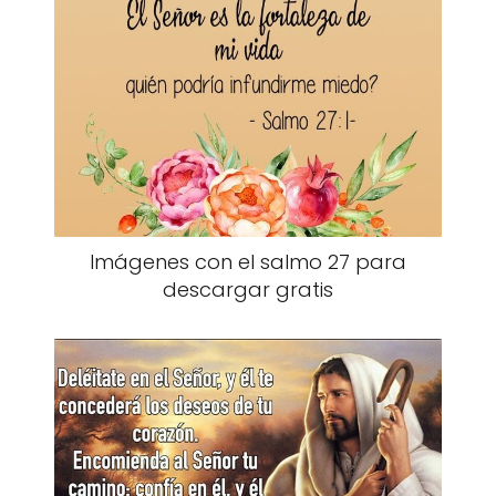
Imágenes con el salmo 27 para
descargar gratis