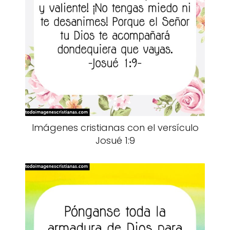
Imágenes cristianas con el versículo
Josué 1:9