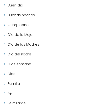
Buen día
Buenas noches
Cumpleaños
Día de la Mujer
Día de las Madres
Día del Padre
Días semana
Dios
Familia
Fé
Feliz Tarde