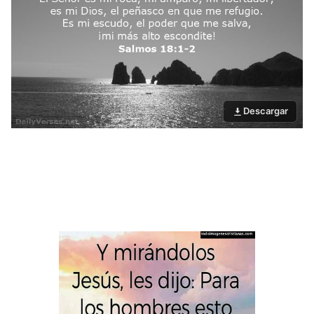
Descargar