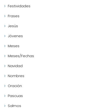
Festividades
Frases
Jesús
Jóvenes
Meses
Meses/Fechas
Navidad
Nombres
Oración
Pascuas
Salmos