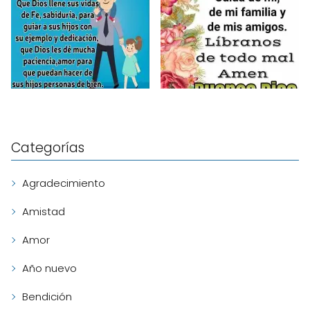
Categorías
Agradecimiento
Amistad
Amor
Año nuevo
Bendición