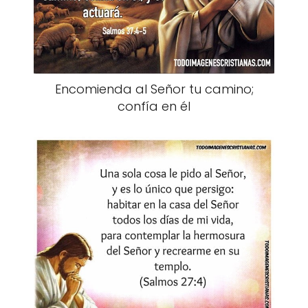
Encomienda al Señor tu camino;
confía en él