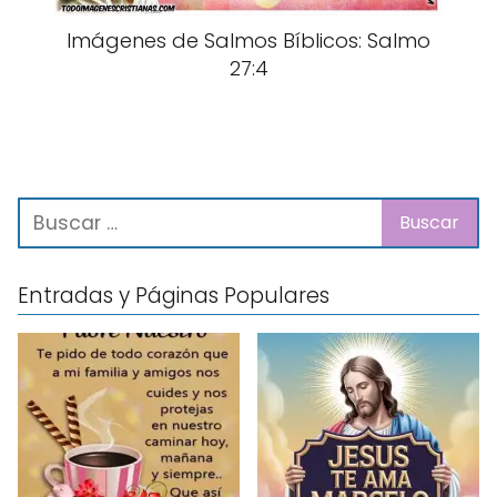
Imágenes de Salmos Bíblicos: Salmo
27:4
Entradas y Páginas Populares