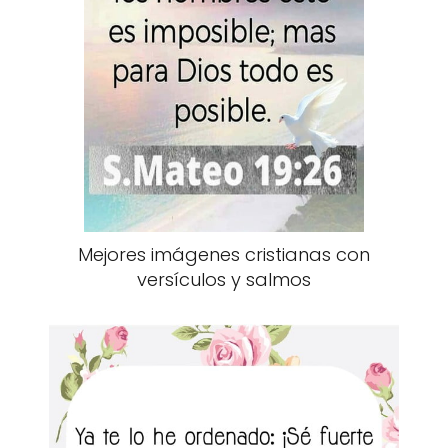
Mejores imágenes cristianas con
versículos y salmos