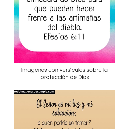
Imagenes con versículos sobre la
protección de Dios