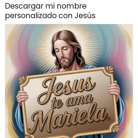
Descargar mi nombre
personalizado con Jesús