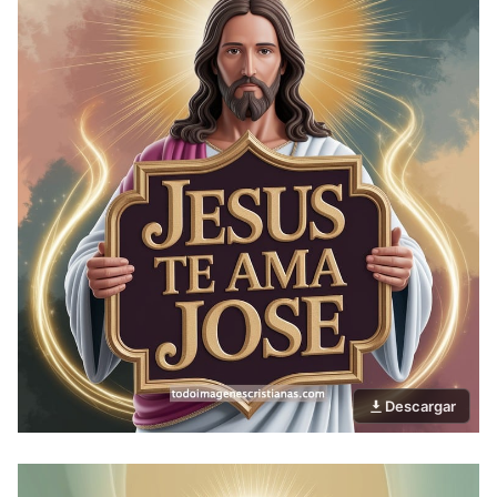
Descargar