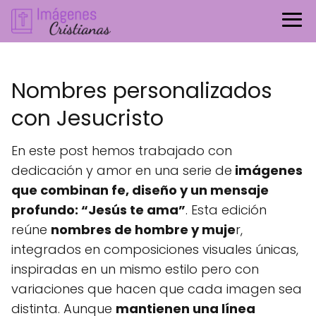
Nombres personalizados
con Jesucristo
En este post hemos trabajado con
dedicación y amor en una serie de
imágenes
que combinan fe, diseño y un mensaje
profundo: “Jesús te ama”
. Esta edición
reúne
nombres de hombre y muje
r,
integrados en composiciones visuales únicas,
inspiradas en un mismo estilo pero con
variaciones que hacen que cada imagen sea
distinta. Aunque
mantienen una línea