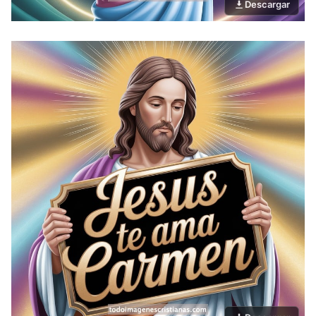
Descargar