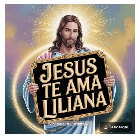
Descargar