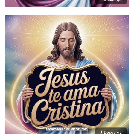
Descargar