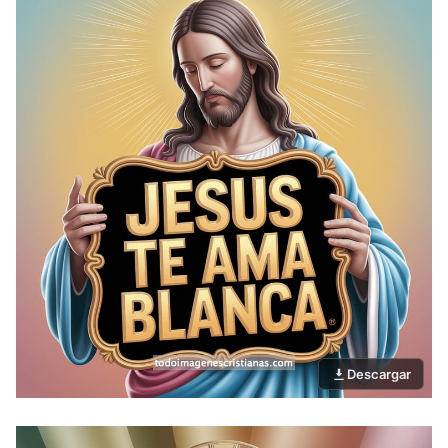
Descargar