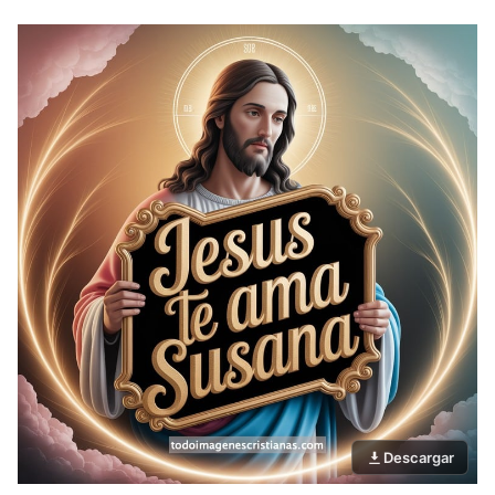
Descargar