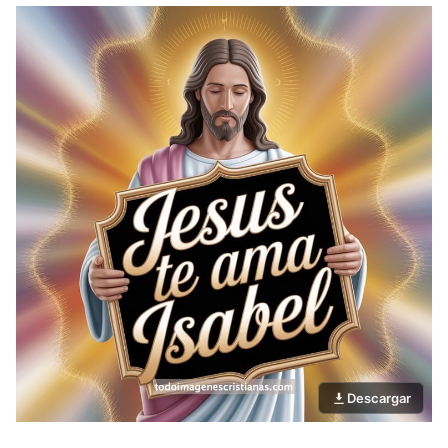
Descargar