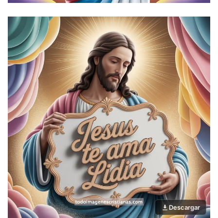
Descargar