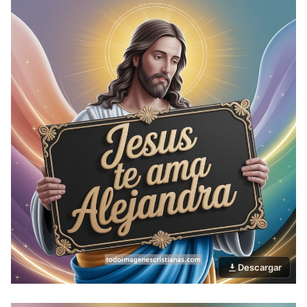
Descargar