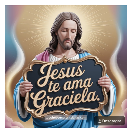
Descargar