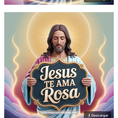
Descargar