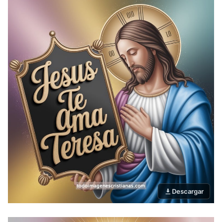
Descargar