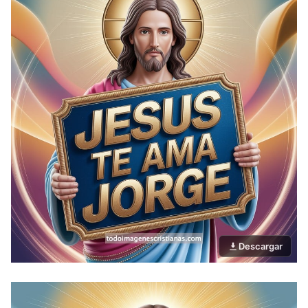
Descargar