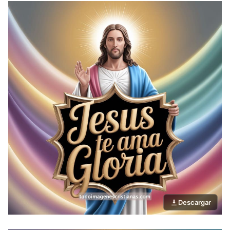
Descargar