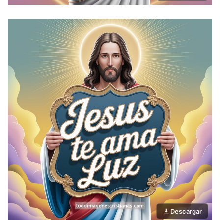
Descargar