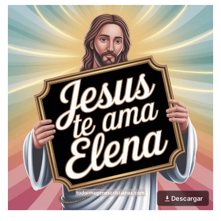
Descargar