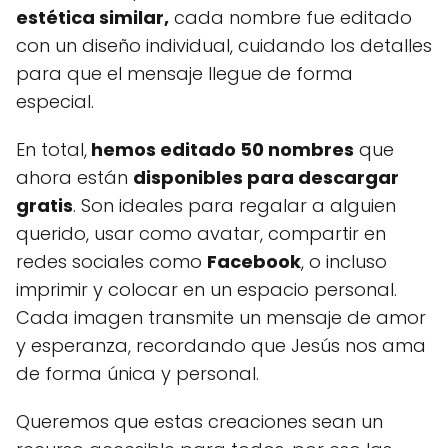
estética similar,
cada nombre fue editado
con un diseño individual, cuidando los detalles
para que el mensaje llegue de forma
especial.
En total,
hemos editado 50 nombres
que
ahora están
disponibles para descargar
gratis
. Son ideales para regalar a alguien
querido, usar como avatar, compartir en
redes sociales como
Facebook
, o incluso
imprimir y colocar en un espacio personal.
Cada imagen transmite un mensaje de amor
y esperanza, recordando que Jesús nos ama
de forma única y personal.
Queremos que estas creaciones sean un