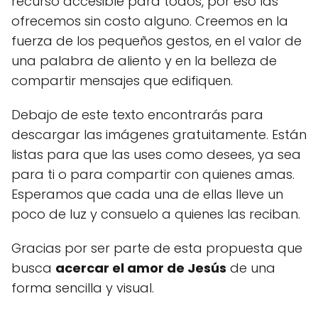
recurso accesible para todos, por eso las
ofrecemos sin costo alguno. Creemos en la
fuerza de los pequeños gestos, en el valor de
una palabra de aliento y en la belleza de
compartir mensajes que edifiquen.
Debajo de este texto encontrarás para
descargar las imágenes gratuitamente. Están
listas para que las uses como desees, ya sea
para ti o para compartir con quienes amas.
Esperamos que cada una de ellas lleve un
poco de luz y consuelo a quienes las reciban.
Gracias por ser parte de esta propuesta que
busca
acercar el amor de Jesús
de una
forma sencilla y visual.