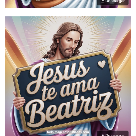
Descargar
Descargar