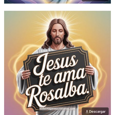
Descargar