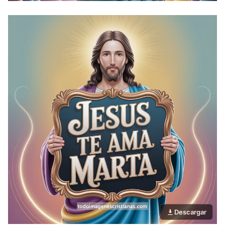
Descargar