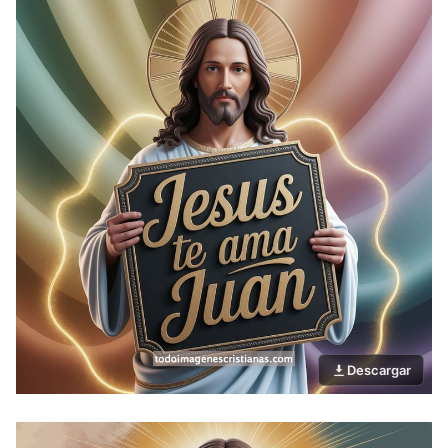
Descargar