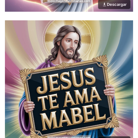
Descargar