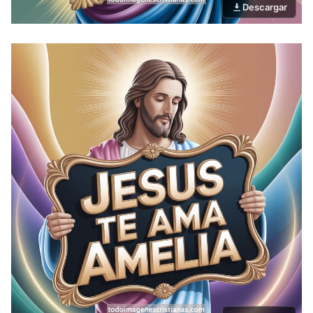
Descargar