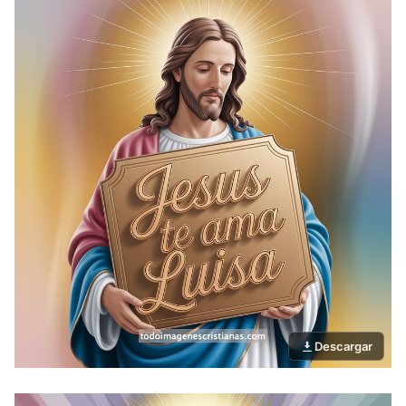
Descargar