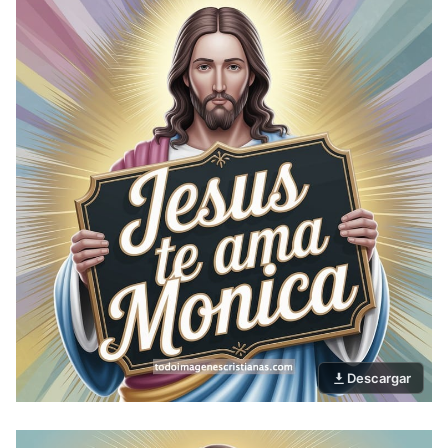
Descargar