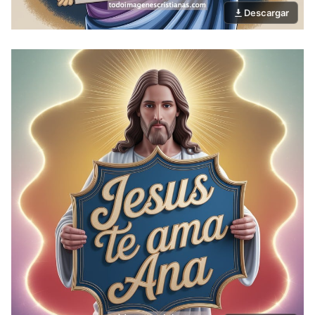
Descargar