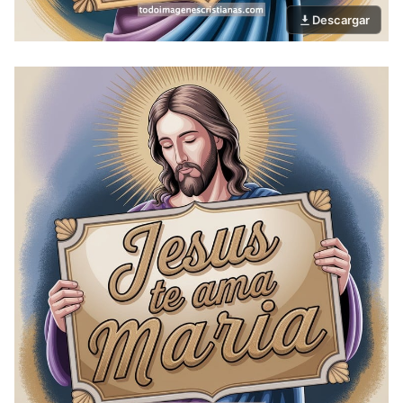
Descargar