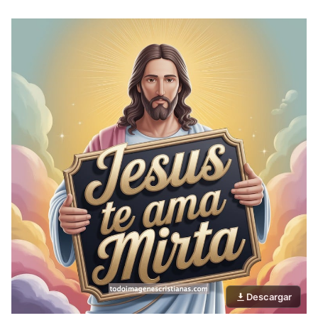
Descargar