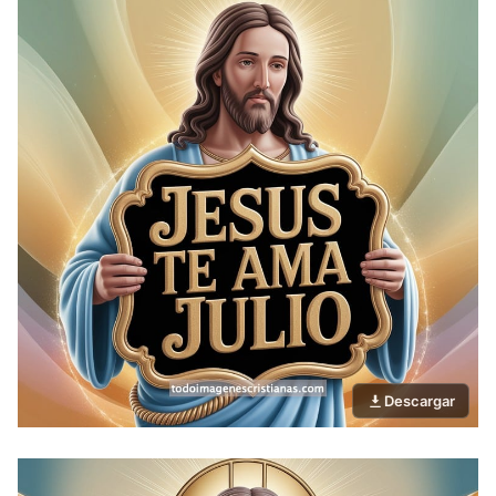
Descargar