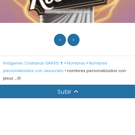
«
»
Imágenes Cristianas GRATIS ✝️
Nombres
Nombres
personalizados con Jesucristo
nombres personalizados con
jesus _10
Subir