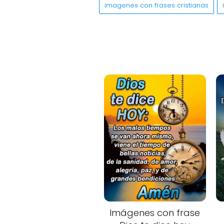
imagenes con frases cristianas
Imágenes con frase