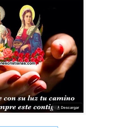
Descargar