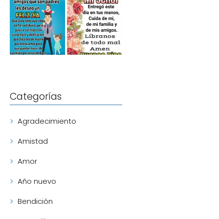
Categorías
Agradecimiento
Amistad
Amor
Año nuevo
Bendición