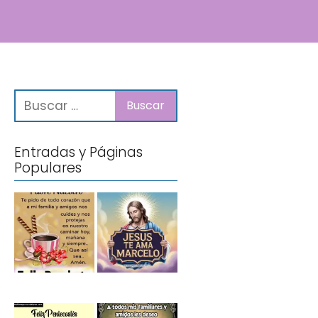
Entradas y Páginas
Populares