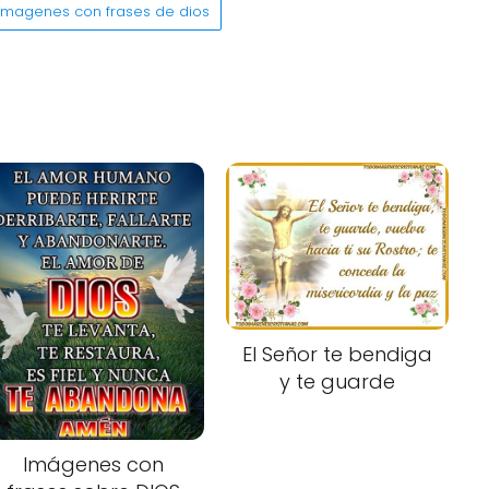
imagenes con frases de dios
El Señor te bendiga
y te guarde
Imágenes con