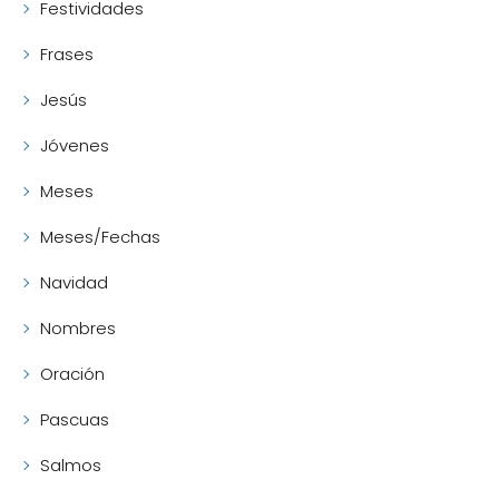
Festividades
Frases
Jesús
Jóvenes
Meses
Meses/Fechas
Navidad
Nombres
Oración
Pascuas
Salmos