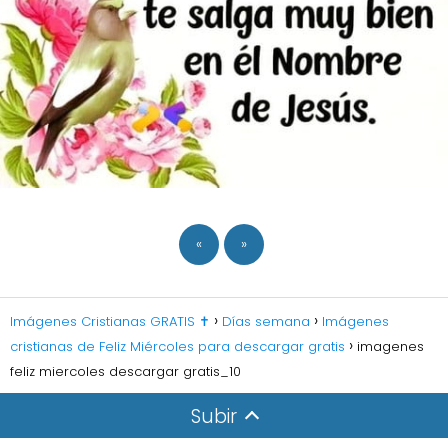
«
»
Imágenes Cristianas GRATIS ✝️
Días semana
Imágenes
cristianas de Feliz Miércoles para descargar gratis
imagenes
feliz miercoles descargar gratis_10
Subir