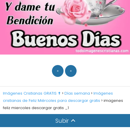
«
»
Imágenes Cristianas GRATIS ✝️
Días semana
Imágenes
cristianas de Feliz Miércoles para descargar gratis
imagenes
feliz miercoles descargar gratis _1
Subir