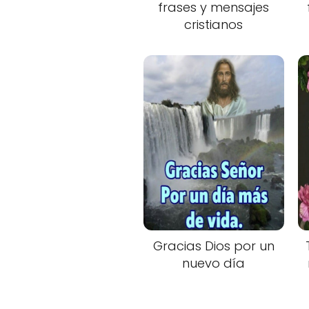
frases y mensajes
cristianos
Gracias Dios por un
nuevo día