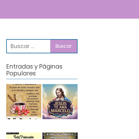
Entradas y Páginas
Populares