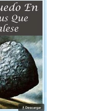
Descargar