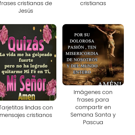
frases cristianas de
cristianas
Jesús
Imágenes con
frases para
compartir en
Tarjetitas lindas con
Semana Santa y
mensajes cristianos
Pascua