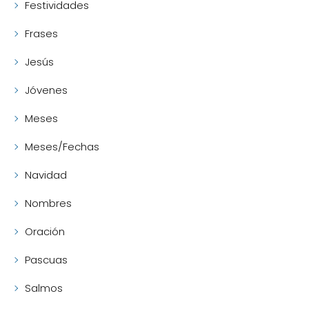
Festividades
Frases
Jesús
Jóvenes
Meses
Meses/Fechas
Navidad
Nombres
Oración
Pascuas
Salmos