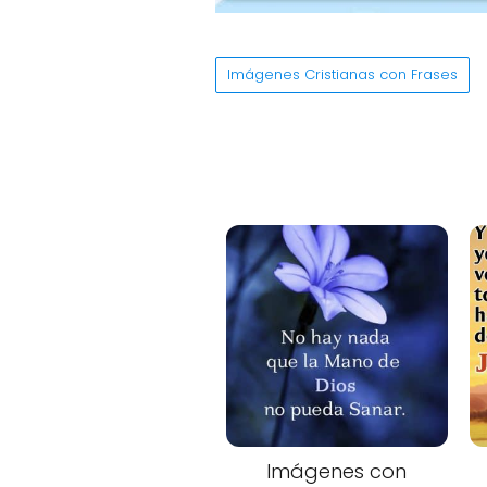
Imágenes Cristianas con Frases
Imágenes con