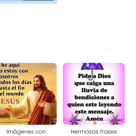
Imágenes con
Hermosas frases