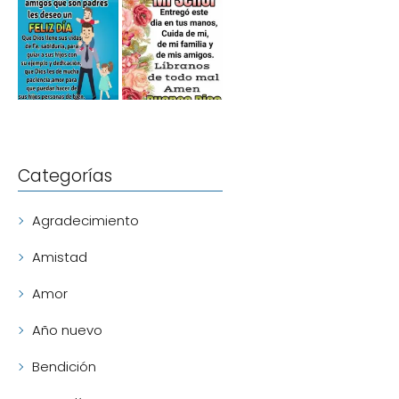
Categorías
Agradecimiento
Amistad
Amor
Año nuevo
Bendición