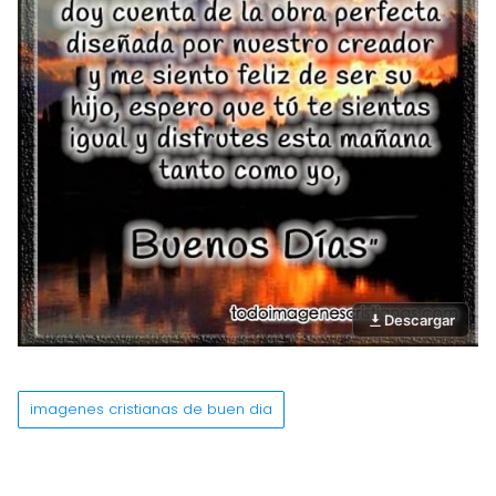
Descargar
imagenes cristianas de buen dia