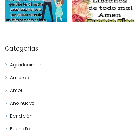
Categorías
Agradecimiento
Amistad
Amor
Año nuevo
Bendición
Buen día