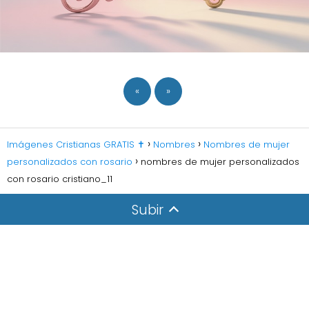
«
»
Imágenes Cristianas GRATIS ✝️
Nombres
Nombres de mujer
personalizados con rosario
nombres de mujer personalizados
con rosario cristiano_11
Subir