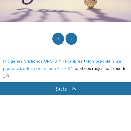
«
»
Imágenes Cristianas GRATIS ✝️
Nombres
Nombres de mujer
personalizados con rosario - link 3
nombres mujer con rosario
_15
Subir