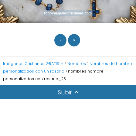
«
»
Imágenes Cristianas GRATIS ✝️
Nombres
Nombres de hombre
personalizados con un rosario
nombres hombre
personalizados con rosario_25
Subir