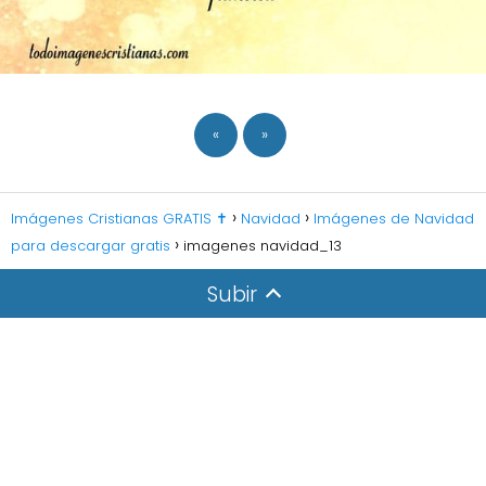
«
»
Imágenes Cristianas GRATIS ✝️
Navidad
Imágenes de Navidad
para descargar gratis
imagenes navidad_13
Subir