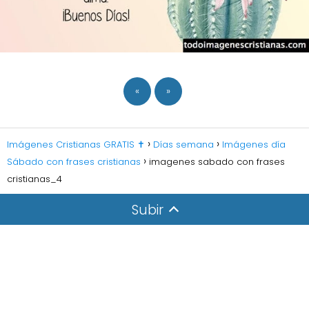
«
»
Imágenes Cristianas GRATIS ✝️
Días semana
Imágenes día
Sábado con frases cristianas
imagenes sabado con frases
cristianas_4
Subir