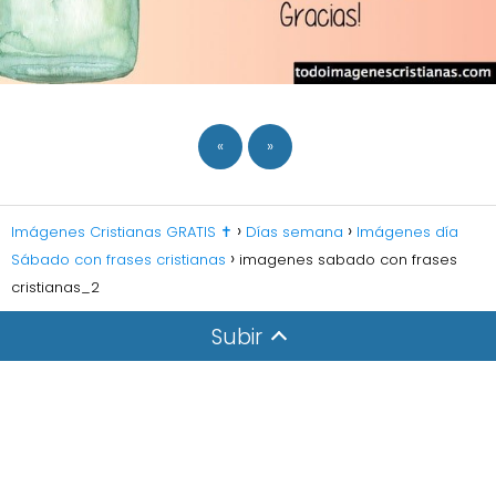
«
»
Imágenes Cristianas GRATIS ✝️
Días semana
Imágenes día
Sábado con frases cristianas
imagenes sabado con frases
cristianas_2
Subir