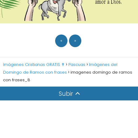
«
»
Imágenes Cristianas GRATIS ✝️
Pascuas
Imágenes del
Domingo de Ramos con frases
imagenes domingo de ramos
con frases_8
Subir