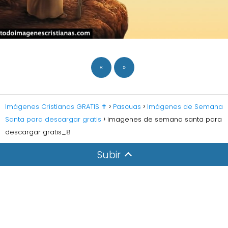
«
»
Imágenes Cristianas GRATIS ✝️
Pascuas
Imágenes de Semana
Santa para descargar gratis
imagenes de semana santa para
descargar gratis_8
Subir