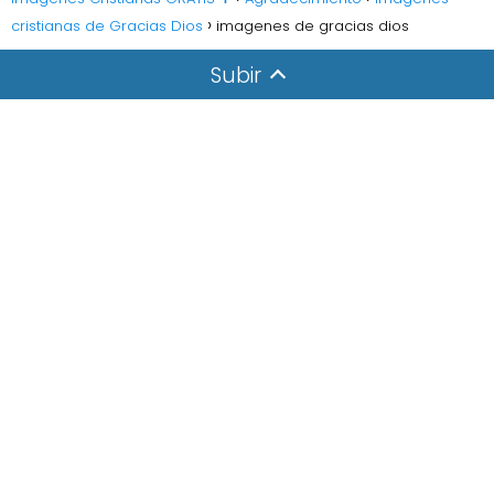
cristianas de Gracias Dios
imagenes de gracias dios
Subir