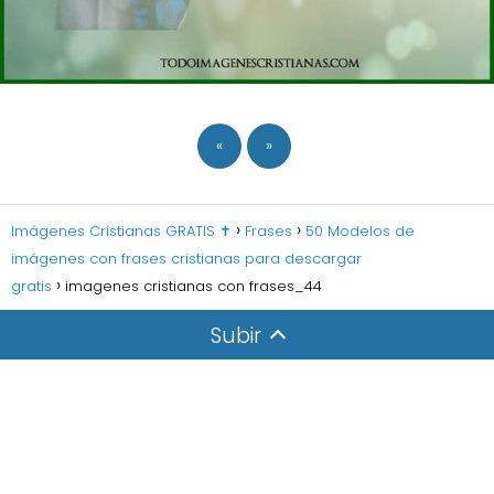
«
»
Imágenes Cristianas GRATIS ✝️
Frases
50 Modelos de
imágenes con frases cristianas para descargar
gratis
imagenes cristianas con frases_44
Subir