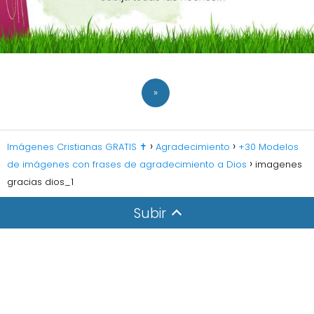
»
Imágenes Cristianas GRATIS ✝️
Agradecimiento
+30 Modelos
de imágenes con frases de agradecimiento a Dios
imagenes
gracias dios_1
Subir